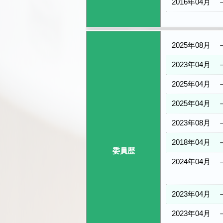
2016年04月
2025年08月
2023年04月
2025年04月
2025年04月
2023年08月
2018年04月
委員歴
2024年04月
2023年04月
2023年04月