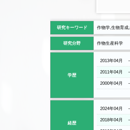
研究キーワード
作物学,生物育成
研究分野
作物生産科学
2013年04月
2011年04月
学歴
2000年04月
2024年04月
2018年04月
経歴