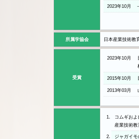
2023年10月
所属学協会
日本産業技術教育
2023年10月
受賞
2015年10月
2013年03月
コムギおよ
産業技術教育学
ジャガイモ