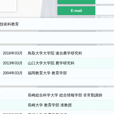
E-mail
,技術科教育
－
2016年03月
鳥取大学大学院 連合農学研究科
－
2013年03月
山口大学大学院 農学研究科
－
2004年03月
福岡教育大学 教育学部
－
長崎総合科学大学 総合情報学部 非常勤講師
－
長崎大学 教育学部 准教授