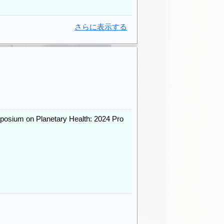
さらに表示する
posium on Planetary Health: 2024 Pro