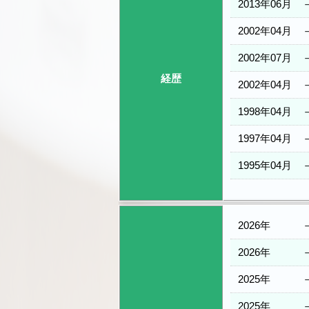
2013年06月
2002年04月
2002年07月
経歴
2002年04月
1998年04月
1997年04月
1995年04月
2026年
2026年
2025年
2025年