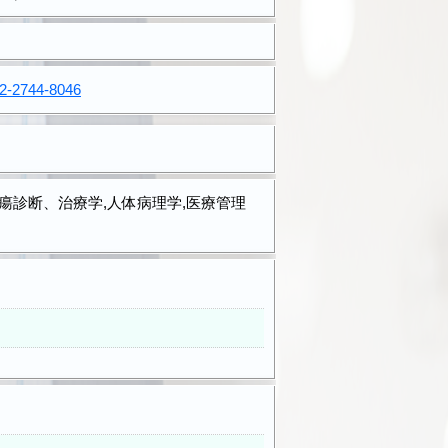
2-2744-8046
瘍診断、治療学,人体病理学,医療管理