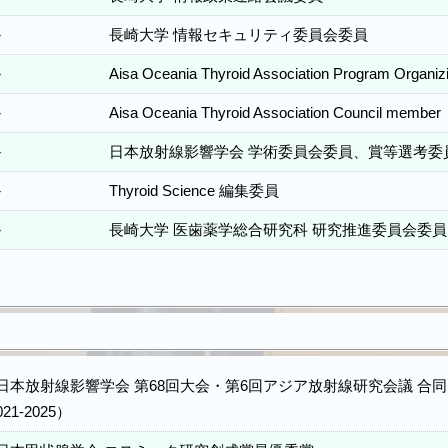
－
長崎大学 情報セキュリティ委員会委員
－
Aisa Oceania Thyroid Association Program Organiz
－
Aisa Oceania Thyroid Association Council member
－
日本放射線影響学会 学術委員会委員、賞等選考委
－
Thyroid Science 編集委員
－
長崎大学 医歯薬学総合研究科 研究推進委員会委員
日本放射線影響学会 第68回大会・第6回アジア放射線研究会議 合同
021-2025）