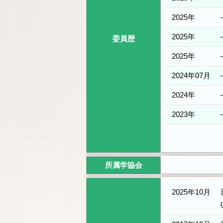
2025年
2025年
委員歴
2025年
2024年07月
2024年
2023年
所属学協会
2025年10月