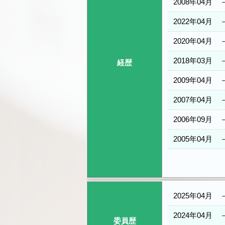
2008年04月
2022年04月
2020年04月
2018年03月
経歴
2009年04月
2007年04月
2006年09月
2005年04月
2025年04月
2024年04月
委員歴