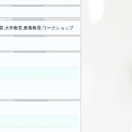
育,大学教育,教養教育,ワークショップ