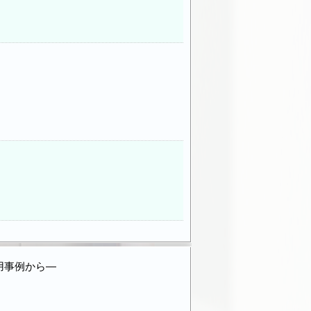
用事例から―