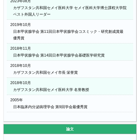
2023年08月
カザフスタン共和国セメイ医科大学 セメイ医科大学博士課程大学院
ベスト外国人リーダー
2019年10月
日本甲状腺学会 第11回日本甲状腺学会コスミック・研究創成賞最
優秀賞
2018年11月
日本甲状腺学会 第14回日本甲状腺学会基礎医学研究賞
2018年10月
カザフスタン共和国セメイ市長 栄誉賞
2018年10月
カザフスタン共和国セメイ医科大学 名誉教授
2005年
日本臨床内分泌病理学会 第9回学会最優秀賞
論文